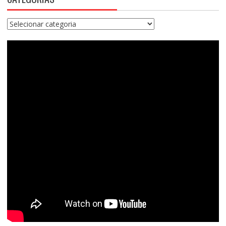
Categorias