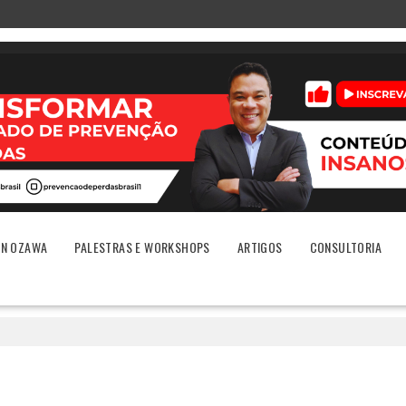
ON OZAWA
PALESTRAS E WORKSHOPS
ARTIGOS
CONSULTORIA