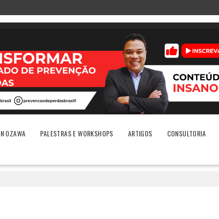
ON OZAWA
PALESTRAS E WORKSHOPS
ARTIGOS
CONSULTORIA