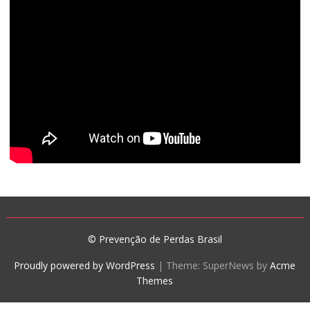
© Prevenção de Perdas Brasil
Proudly powered by WordPress
|
Theme: SuperNews by
Acme
Themes