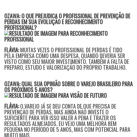
OZAWA: O QUE PREJUDICA O PROFISSIONAL DE PREVENÇÃO DE
PERDAS EM SUA EVOLUÇÃO E RECONHECIMENTO
PROFISSIONAL?
FLÁVIA:
MUITAS VEZES O PROFISSIONAL DE PERDAS É TIDO
PELA EMPRESA COMO UMA DESPESA, QUANDO DEVERIA SER
VISTO COMO SEU MAIOR INVESTIMENTO. TAMBÉM A FALTA DE
PREPARO, ESTUDO E VALORIZAÇÃO DO PRÓPRIO TRABALHO.
OZAWA: QUAL SUA OPINIÃO SOBRE O VAREJO BRASILEIRO PARA
OS PRÓXIMOS 5 ANOS?
FLÁVIA:
O VAREJO JÁ SE DEU CONTA DE QUE PRECISA DE
PREVENÇÃO DE PERDAS, MAS AINDA NÃO INVESTE O
SUFICIENTE PARA VER ISSO VALER A PENA E TRAZER OS
RESULTADOS ALMEJADOS. EU VEJO UMA MELHORA BEM
PEQUENA NO PERÍODO DE 5 ANOS, MAS COM POTENCIAL PARA
MUITO MAIS.