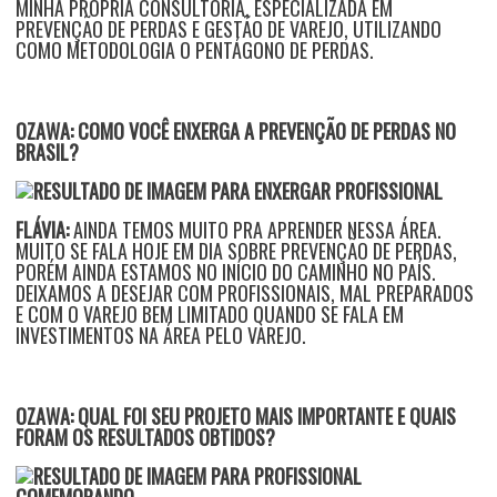
MINHA PRÓPRIA CONSULTORIA, ESPECIALIZADA EM
PREVENÇÃO DE PERDAS E GESTÃO DE VAREJO, UTILIZANDO
COMO METODOLOGIA O PENTÁGONO DE PERDAS.
OZAWA: COMO VOCÊ ENXERGA A PREVENÇÃO DE PERDAS NO
BRASIL?
FLÁVIA:
AINDA TEMOS MUITO PRA APRENDER NESSA ÁREA.
MUITO SE FALA HOJE EM DIA SOBRE PREVENÇÃO DE PERDAS,
PORÉM AINDA ESTAMOS NO INÍCIO DO CAMINHO NO PAÍS.
DEIXAMOS A DESEJAR COM PROFISSIONAIS, MAL PREPARADOS
E COM O VAREJO BEM LIMITADO QUANDO SE FALA EM
INVESTIMENTOS NA ÁREA PELO VAREJO.
OZAWA: QUAL FOI SEU PROJETO MAIS IMPORTANTE E QUAIS
FORAM OS RESULTADOS OBTIDOS?