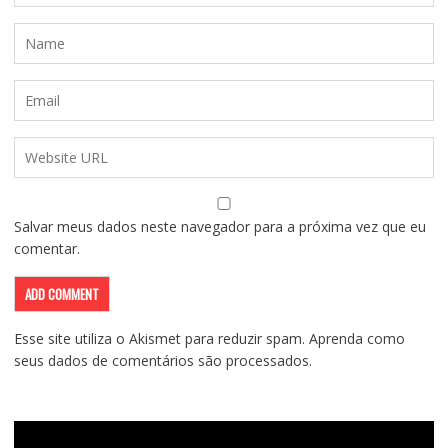
Salvar meus dados neste navegador para a próxima vez que eu
comentar.
Esse site utiliza o Akismet para reduzir spam.
Aprenda como
seus dados de comentários são processados
.
Tocador