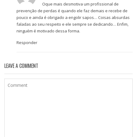
Oque mais desmotiva um profissional de
prevenção de perdas é quando ele faz demais e recebe de
pouco e ainda é obrigado a engolir sapos… Coisas absurdas
faladas ao seu respeito e ele sempre se dedicando… Enfim,
ninguém é motivado dessa forma.
Responder
LEAVE A COMMENT