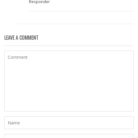
Responder
LEAVE A COMMENT