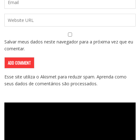
Salvar meus dados neste navegador para a próxima vez que eu
comentar.
Esse site utiliza o Akismet para reduzir spam.
Aprenda como
seus dados de comentários são processados
.
Tocador
de
vídeo