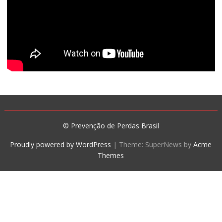
© Prevenção de Perdas Brasil
Proudly powered by WordPress
|
Theme: SuperNews by
Acme
Themes