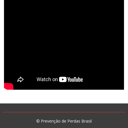
© Prevenção de Perdas Brasil