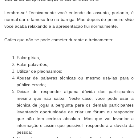
Lembre-se! Tecnicamente você entende do assunto, portanto, é
normal dar o famoso frio na barriga. Mas depois do primeiro
slide
você acaba relaxando e a apresentação flui normalmente.
Gafes que não se pode cometer durante o treinamento:
Falar gírias;
Falar palavrões;
Utilizar de pleonasmos;
Abusar de palavras técnicas ou mesmo usá-las para o
público errado;
Deixar de responder alguma dúvida dos participantes
mesmo que não saiba. Neste caso, você pode usar a
técnica de jogar a pergunta para os demais participantes
levantando oportunidade de criar um fórum ou responder
que não tem certeza absoluta. Mas que vai levantar a
informação e assim que possível responderá a dúvida da
pessoa;