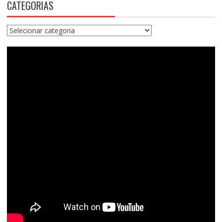
CATEGORIAS
Categorias