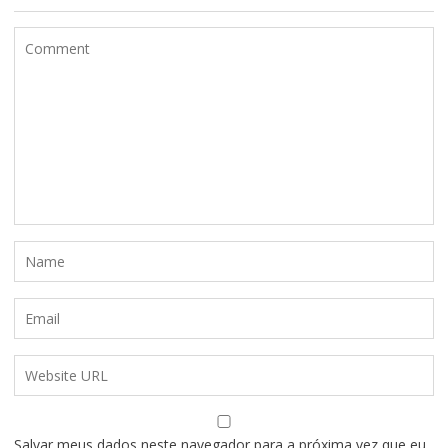
Salvar meus dados neste navegador para a próxima vez que eu