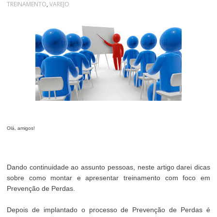
TREINAMENTO
,
VAREJO
Olá, amigos!
Dando continuidade ao assunto pessoas, neste artigo darei dicas
sobre como montar e apresentar treinamento com foco em
Prevenção de Perdas.
Depois de implantado o processo de Prevenção de Perdas é