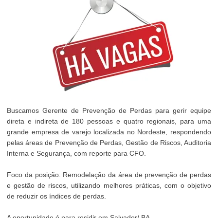
Buscamos Gerente de Prevenção de Perdas para gerir equipe
direta e indireta de 180 pessoas e quatro regionais, para uma
grande empresa de varejo localizada no Nordeste, respondendo
pelas áreas de Prevenção de Perdas, Gestão de Riscos, Auditoria
Interna e Segurança, com reporte para CFO.
Foco da posição: Remodelação da área de prevenção de perdas
e gestão de riscos, utilizando melhores práticas, com o objetivo
de reduzir os índices de perdas.
A oportunidade é para residir em Salvador/ BA