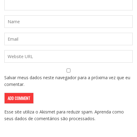
Salvar meus dados neste navegador para a próxima vez que eu
comentar.
Esse site utiliza o Akismet para reduzir spam.
Aprenda como
seus dados de comentários são processados
.