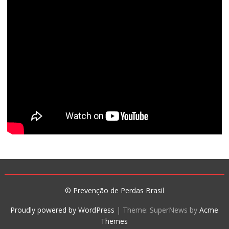
© Prevenção de Perdas Brasil
Proudly powered by WordPress
|
Theme: SuperNews by
Acme
Themes