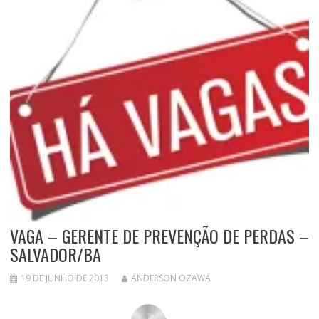
VAGA – GERENTE DE PREVENÇÃO DE PERDAS –
SALVADOR/BA
19 DE JUNHO DE 2013
ANDERSON OZAWA