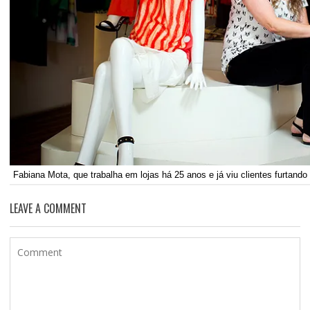
Fabiana Mota, que trabalha em lojas há 25 anos e já viu clientes furtand
LEAVE A COMMENT