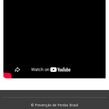
© Prevenção de Perdas Brasil