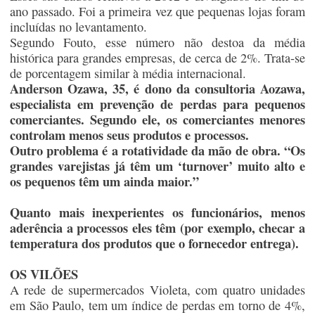
ano passado. Foi a primeira vez que pequenas lojas foram
incluídas no levantamento.
Segundo Fouto, esse número não destoa da média
histórica para grandes empresas, de cerca de 2%. Trata-se
de porcentagem similar à média internacional.
Anderson Ozawa, 35, é dono da consultoria Aozawa,
especialista em prevenção de perdas para pequenos
comerciantes. Segundo ele, os comerciantes menores
controlam menos seus produtos e processos.
Outro problema é a rotatividade da mão de obra. “Os
grandes varejistas já têm um ‘turnover’ muito alto e
os pequenos têm um ainda maior.”
Quanto mais inexperientes os funcionários, menos
aderência a processos eles têm (por exemplo, checar a
temperatura dos produtos que o fornecedor entrega).
OS VILÕES
A rede de supermercados Violeta, com quatro unidades
em São Paulo, tem um índice de perdas em torno de 4%,