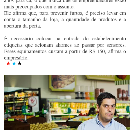
mais preocupados com o assunto.
Ele afirma que, para prevenir furtos, é preciso levar em
conta o tamanho da loja, a quantidade de produtos e a
abertura da porta.
É necessário colocar na entrada do estabelecimento
etiquetas que acionam alarmes ao passar por sensores.
Esses equipamentos custam a partir de R$ 150, afirma o
empresário.