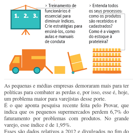
As pequenas e médias empresas demoraram mais para ter
políticas para combater as perdas e, por isso, esse é, hoje,
um problema maior para varejistas desse porte.
É o que aponta pesquisa recente feita pelo Provar, que
indica que os pequenos supermercados perdem 6,7% do
faturamento por problemas com produtos. No grande
varejo, esse índice é de 1,95%.
Esses são dados relativos a 2012 e divulgados no fim do