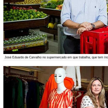
José Eduardo de Carvalho no supermercado em que trabalha, que tem ín