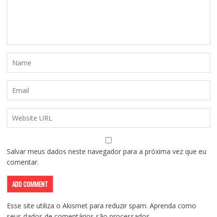
Salvar meus dados neste navegador para a próxima vez que eu
comentar.
Esse site utiliza o Akismet para reduzir spam.
Aprenda como
seus dados de comentários são processados
.