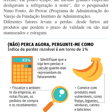
desligavam a refrigeração à noite”, diz o pesquisador
Nuno Fouto, do Provar (Programa de Administração do
Varejo da Fundação Instituto de Administração).
Diferentes fatores levam a perdas: desde furtos até
produtos que perdem o prazo de validade ou são mal
manuseados e estragam.