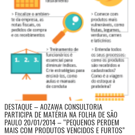
DESTAQUE – AOZAWA CONSULTORIA
PARTICIPA DE MATÉRIA NA FOLHA DE SÃO
PAULO 20/01/2014 – “PEQUENOS PERDEM
MAIS COM PRODUTOS VENCIDOS E FURTOS”