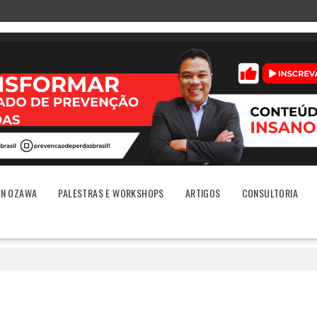
ON OZAWA
PALESTRAS E WORKSHOPS
ARTIGOS
CONSULTORIA