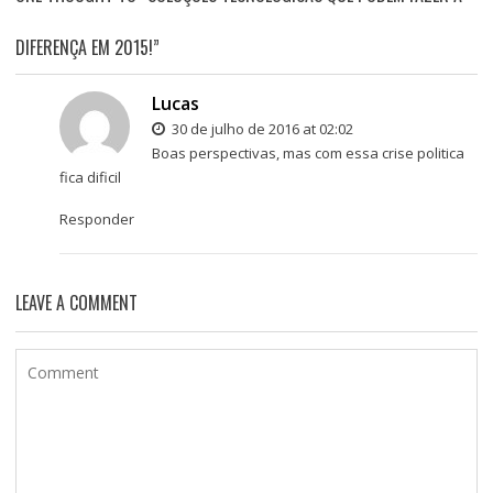
DIFERENÇA EM 2015!”
Lucas
30 de julho de 2016 at 02:02
Boas perspectivas, mas com essa crise politica
fica dificil
Responder
LEAVE A COMMENT