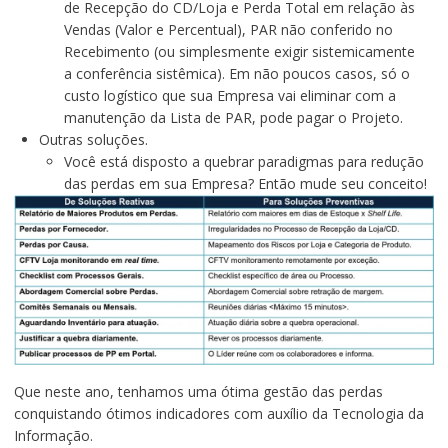
de Recepção do CD/Loja e Perda Total em relação às
Vendas (Valor e Percentual), PAR não conferido no
Recebimento (ou simplesmente exigir sistemicamente
a conferência sistêmica). Em não poucos casos, só o
custo logístico que sua Empresa vai eliminar com a
manutenção da Lista de PAR, pode pagar o Projeto.
Outras soluções.
Você está disposto a quebrar paradigmas para redução
das perdas em sua Empresa? Então mude seu conceito!
Que neste ano, tenhamos uma ótima gestão das perdas
conquistando ótimos indicadores com auxílio da Tecnologia da
Informação.