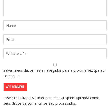
Salvar meus dados neste navegador para a próxima vez que eu
comentar.
Esse site utiliza o Akismet para reduzir spam.
Aprenda como
seus dados de comentários são processados
.