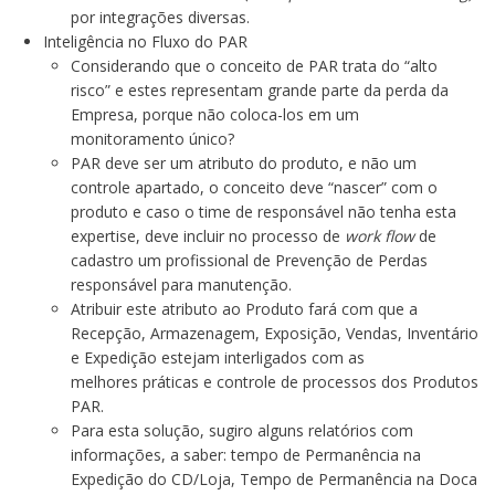
por integrações diversas.
Inteligência no Fluxo do PAR
Considerando que o conceito de PAR trata do “alto
risco” e estes representam grande parte da perda da
Empresa, porque não coloca-los em um
monitoramento único?
PAR deve ser um atributo do produto, e não um
controle apartado, o conceito deve “nascer” com o
produto e caso o time de responsável não tenha esta
expertise, deve incluir no processo de
work flow
de
cadastro um profissional de Prevenção de Perdas
responsável para manutenção.
Atribuir este atributo ao Produto fará com que a
Recepção, Armazenagem, Exposição, Vendas, Inventário
e Expedição estejam interligados com as
melhores práticas e controle de processos dos Produtos
PAR.
Para esta solução, sugiro alguns relatórios com
informações, a saber: tempo de Permanência na
Expedição do CD/Loja, Tempo de Permanência na Doca