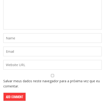
Salvar meus dados neste navegador para a próxima vez que eu
comentar.