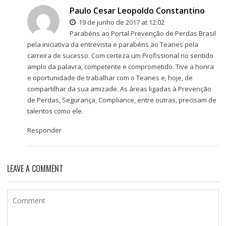
Paulo Cesar Leopoldo Constantino
19 de junho de 2017 at 12:02
Parabéns ao Portal Prevenção de Perdas Brasil
pela iniciativa da entrevista e parabéns ao Teanes pela
carreira de sucesso. Com certeza um Profissional no sentido
amplo da palavra, competente e comprometido. Tive a honra
e oportunidade de trabalhar com o Teanes e, hoje, de
compartilhar da sua amizade. As áreas ligadas à Prevenção
de Perdas, Segurança, Compliance, entre outras, precisam de
talentos como ele.
Responder
LEAVE A COMMENT