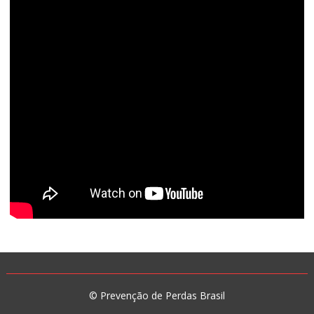
© Prevenção de Perdas Brasil