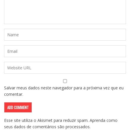
Salvar meus dados neste navegador para a próxima vez que eu
comentar.
Esse site utiliza o Akismet para reduzir spam.
Aprenda como
seus dados de comentários são processados
.