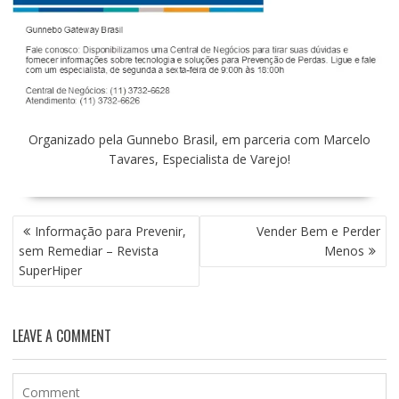
Organizado pela Gunnebo Brasil, em parceria com Marcelo
Tavares, Especialista de Varejo!
NAVEGAÇÃO
Informação para Prevenir,
Vender Bem e Perder
DE
sem Remediar – Revista
Menos
POST
SuperHiper
LEAVE A COMMENT