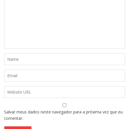
Salvar meus dados neste navegador para a próxima vez que eu
comentar.