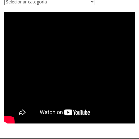
Categorias