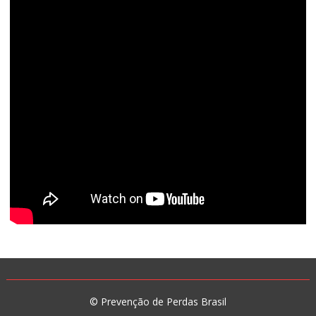
© Prevenção de Perdas Brasil