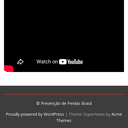
© Prevenção de Perdas Brasil
Proudly powered by WordPress
|
Theme: SuperNews by
Acme
Themes