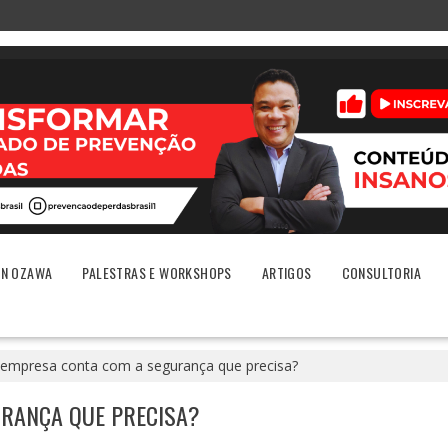
ON OZAWA
PALESTRAS E WORKSHOPS
ARTIGOS
CONSULTORIA
empresa conta com a segurança que precisa?
RANÇA QUE PRECISA?