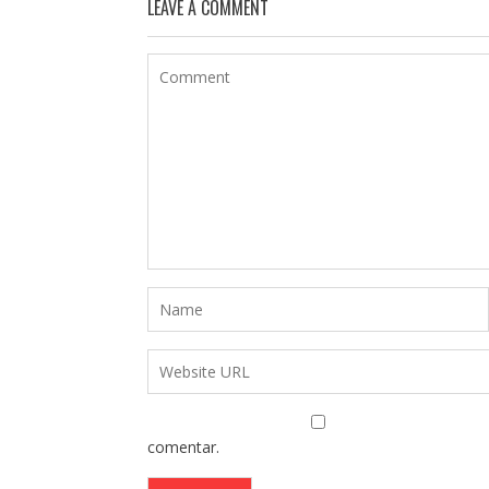
LEAVE A COMMENT
comentar.