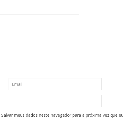
Salvar meus dados neste navegador para a próxima vez que eu