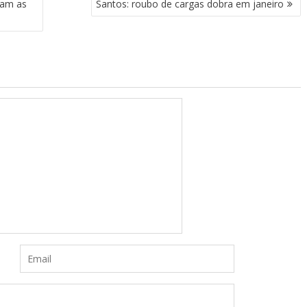
iam as
Santos: roubo de cargas dobra em janeiro