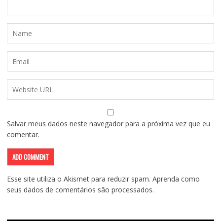
Salvar meus dados neste navegador para a próxima vez que eu
comentar.
Esse site utiliza o Akismet para reduzir spam.
Aprenda como
seus dados de comentários são processados
.