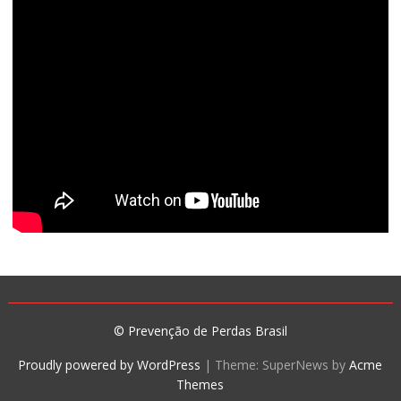
© Prevenção de Perdas Brasil
Proudly powered by WordPress
|
Theme: SuperNews by
Acme
Themes