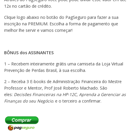
12x no cartão de crédito.
Clique logo abaixo no botão do PagSeguro para fazer a sua
inscrição na PREMIUM. Escolha a forma de pagamento que
melhor lhe servir e vamos começar!
BÔNUS dos ASSINANTES
1 – Recebem inteiramente grátis uma camiseta da Loja Virtual
Prevenção de Perdas Brasil, à sua escolha.
2 – Receba 3 E-books de Administração Financeira do Mestre
Professor e Mentor, Prof José Roberto Machado. São
eles:
Decisões Financeiras na HP-12C
,
Aprenda a Gerenciar as
Finanças do seu Negócio
. e o terceiro a confirmar.