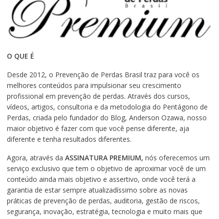
O QUE É
Desde 2012, o Prevenção de Perdas Brasil traz para você os
melhores conteúdos para impulsionar seu crescimento
profissional em prevenção de perdas. Através dos cursos,
vídeos, artigos, consultoria e da metodologia do Pentágono de
Perdas, criada pelo fundador do Blog, Anderson Ozawa, nosso
maior objetivo é fazer com que você pense diferente, aja
diferente e tenha resultados diferentes.
Agora, através da
ASSINATURA PREMIUM,
nós oferecemos um
serviço exclusivo que tem o objetivo de aproximar você de um
conteúdo ainda mais objetivo e assertivo, onde você terá a
garantia de estar sempre atualizadíssimo sobre as novas
práticas de prevenção de perdas, auditoria, gestão de riscos,
segurança, inovação, estratégia, tecnologia e muito mais que