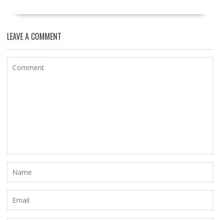
LEAVE A COMMENT