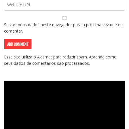
Salvar meus dados neste navegador para a próxima vez que eu
comentar.
Esse site utiliza o Akismet para reduzir spam.
Aprenda como
seus dados de comentários são processados
.
Tocador
de
vídeo