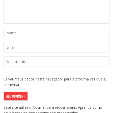
Salvar meus dados neste navegador para a próxima vez que eu
comentar.
Esse site utiliza o Akismet para reduzir spam.
Aprenda como
seus dados de comentários são processados
.