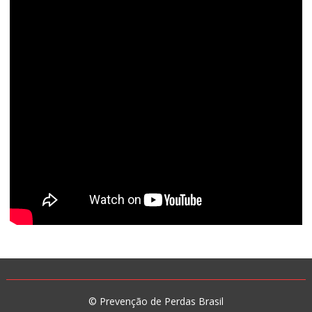
© Prevenção de Perdas Brasil