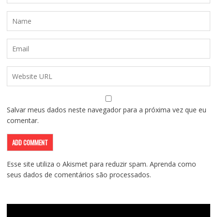
Salvar meus dados neste navegador para a próxima vez que eu
comentar.
Esse site utiliza o Akismet para reduzir spam.
Aprenda como
seus dados de comentários são processados
.
Tocador