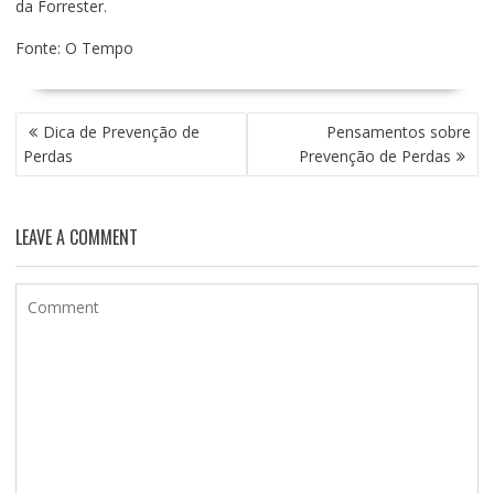
da Forrester.
Fonte: O Tempo
NAVEGAÇÃO
Dica de Prevenção de
Pensamentos sobre
DE
Perdas
Prevenção de Perdas
POST
LEAVE A COMMENT