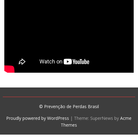
© Prevenção de Perdas Brasil
Proudly powered by WordPress
|
Theme: SuperNews by
Acme
Themes