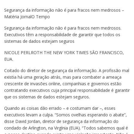
Segurança da informação não é para fracos nem medrosos –
Matéria JornalO Tempo
Segurança da informação não é para fracos nem medrosos.
Executivos têm a responsabilidade de garantir que todos os
sistemas de dados estejam seguros
NICOLE PERLROTH THE NEW YORK TIMES SÃO FRANCISCO,
EUA.
Coitado do diretor de segurança da informação. A profissão mal
existia há uma geração atrás, mas para combater a ameaça
crescente de invasões online, companhias e governos estão
contratando executivos cuja principal responsabilidade é garantir
que os sistemas de dados estejam seguros.
Quando as coisas dão errado – e costumam dar –, esses
executivos levam a culpa. “Somos ovelhas esperando o abate”,
disse David Jordan, diretor de segurança da informação do
condado de Arlington, na Virgínia (EUA). “Todos sabemos qual é