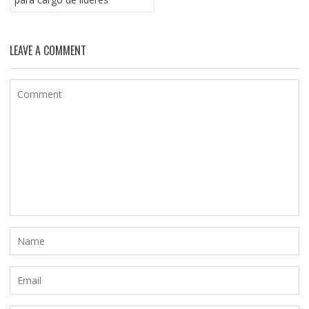
LEAVE A COMMENT