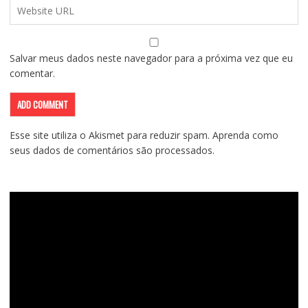
Salvar meus dados neste navegador para a próxima vez que eu
comentar.
Esse site utiliza o Akismet para reduzir spam.
Aprenda como
seus dados de comentários são processados
.
Tocador
de
vídeo