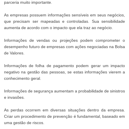
parceria muito importante.
As empresas possuem informações sensíveis em seus negócios,
que precisam ser mapeadas e controladas. Sua sensibilidade
aumenta de acordo com o impacto que ela traz ao negócio.
Informações de vendas ou projeções podem comprometer o
desempenho futuro de empresas com ações negociadas na Bolsa
de Valores.
Informações de folha de pagamento podem gerar um impacto
negativo na gestão das pessoas, se estas informações vierem a
conhecimento geral.
Informações de segurança aumentam a probabilidade de sinistros
e invasões.
As perdas ocorrem em diversas situações dentro da empresa.
Criar um procedimento de prevenção é fundamental, baseado em
uma gestão de riscos.