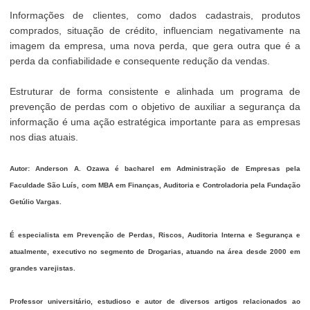
Informações de clientes, como dados cadastrais, produtos
comprados, situação de crédito, influenciam negativamente na
imagem da empresa, uma nova perda, que gera outra que é a
perda da confiabilidade e consequente redução da vendas.
Estruturar de forma consistente e alinhada um programa de
prevenção de perdas com o objetivo de auxiliar a segurança da
informação é uma ação estratégica importante para as empresas
nos dias atuais.
Autor: Anderson A. Ozawa é bacharel em Administração de Empresas pela
Faculdade São Luís, com MBA em Finanças, Auditoria e Controladoria pela Fundação
Getúlio Vargas.
É especialista em Prevenção de Perdas, Riscos, Auditoria Interna e Segurança e
atualmente, executivo no segmento de Drogarias, atuando na área desde 2000 em
grandes varejistas.
Professor universitário, estudioso e autor de diversos artigos relacionados ao