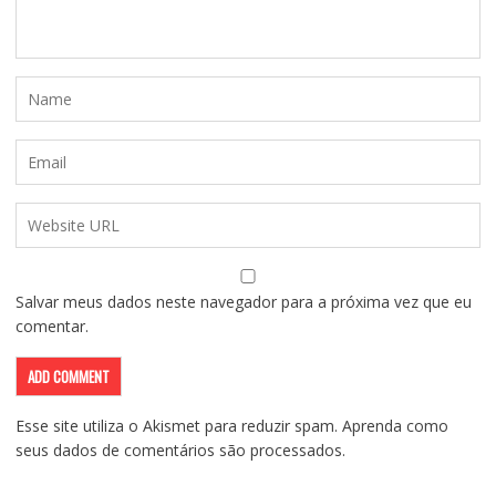
Salvar meus dados neste navegador para a próxima vez que eu
comentar.
Esse site utiliza o Akismet para reduzir spam.
Aprenda como
seus dados de comentários são processados
.