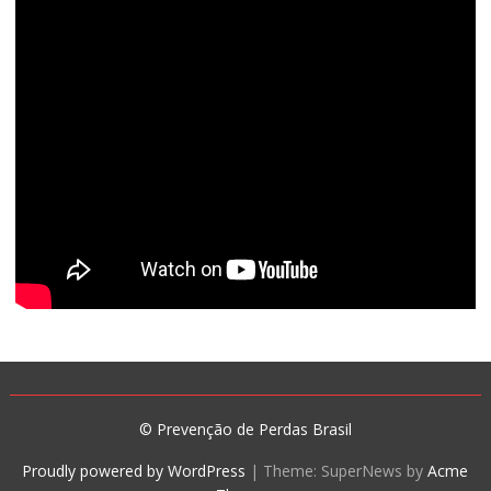
© Prevenção de Perdas Brasil
Proudly powered by WordPress
|
Theme: SuperNews by
Acme