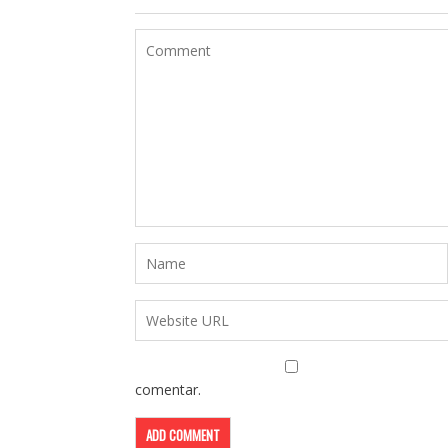
comentar.