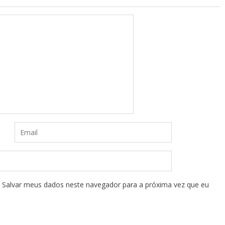
Salvar meus dados neste navegador para a próxima vez que eu