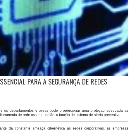
SSENCIAL PARA A SEGURANÇA DE REDES
s os departamentos e áreas pode proporcionar uma proteção adequada às
toramento de rede assume, então, a função de sistema de alerta preventivo.
ante da constante ameaça cibernética às redes corporativas, as empresas