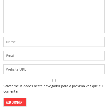
Salvar meus dados neste navegador para a próxima vez que eu
comentar.