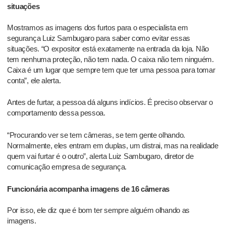
situações
Mostramos as imagens dos furtos para o especialista em
segurança Luiz Sambugaro para saber como evitar essas
situações. “O expositor está exatamente na entrada da loja. Não
tem nenhuma proteção, não tem nada. O caixa não tem ninguém.
Caixa é um lugar que sempre tem que ter uma pessoa para tomar
conta”, ele alerta.
Antes de furtar, a pessoa dá alguns indícios. É preciso observar o
comportamento dessa pessoa.
“Procurando ver se tem câmeras, se tem gente olhando.
Normalmente, eles entram em duplas, um distrai, mas na realidade
quem vai furtar é o outro”, alerta Luiz Sambugaro, diretor de
comunicação empresa de segurança.
Funcionária acompanha imagens de 16 câmeras
Por isso, ele diz que é bom ter sempre alguém olhando as
imagens.