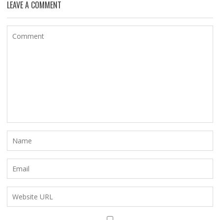
LEAVE A COMMENT