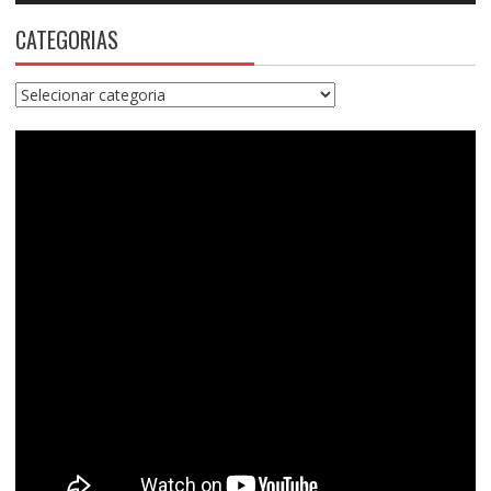
CATEGORIAS
Categorias