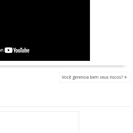
Você gerencia bem seus riscos?