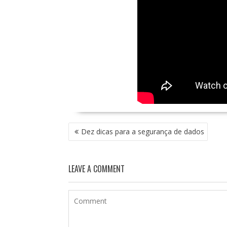
NAVEGAÇÃO
Dez dicas para a segurança de dados
DE
POST
LEAVE A COMMENT