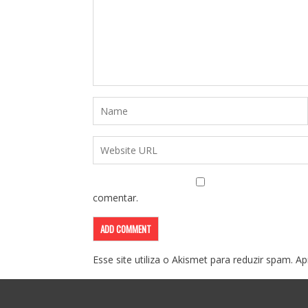
comentar.
Esse site utiliza o Akismet para reduzir spam.
Ap