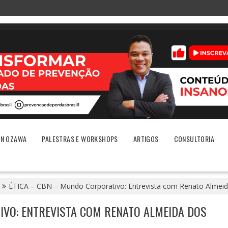
ON OZAWA
PALESTRAS E WORKSHOPS
ARTIGOS
CONSULTORIA
ÉTICA – CBN – Mundo Corporativo: Entrevista com Renato Almeid
IVO: ENTREVISTA COM RENATO ALMEIDA DOS