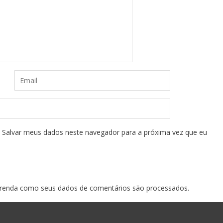
Salvar meus dados neste navegador para a próxima vez que eu
renda como seus dados de comentários são processados
.