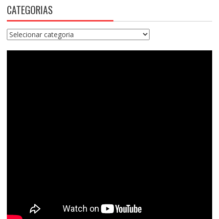
CATEGORIAS
Categorias