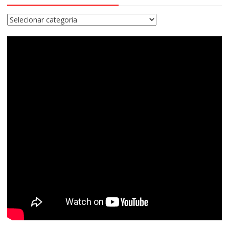
Categorias